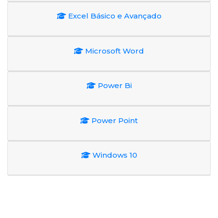
Excel Básico e Avançado
Microsoft Word
Power Bi
Power Point
Windows 10