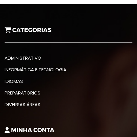
CATEGORIAS
ADMINISTRATIVO
INFORMÁTICA E TECNOLOGIA
IDIOMAS
PREPARATÓRIOS
DIVERSAS ÁREAS
MINHA CONTA