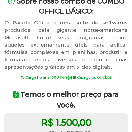
Sobre nosso combo de COMBO
OFFICE BÁSICO:
O Pacote Office é uma suíte de softwares
produzida pela gigante norte-americana
Microsoft. Entre seus programas, reúne
aqueles extremamente úteis para aplicar
fórmulas complexas em planilhas, produzir e
formatar textos diversos e montar boas
apresentações gráficas em slides digitais.
Carga horária:
300 hora(s)
Categoria:
combos
Temos o melhor preço para
você.
R$ 1.500,00