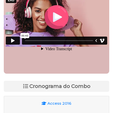
Cronograma do Combo
Access 2016