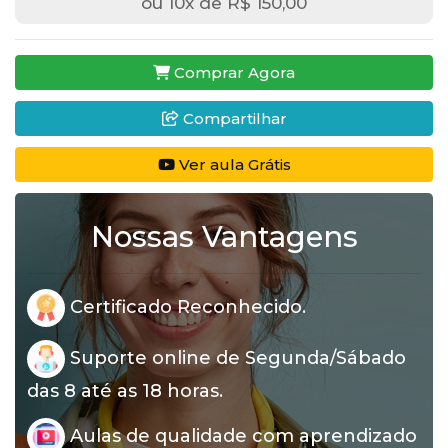
ou 10x de R$ 150,00
Comprar Agora
Compartilhar
Ver aula Grátis
Nossas Vantagens
Certificado Reconhecido.
Suporte online de Segunda/Sábado
das 8 até as 18 horas.
Aulas de qualidade com aprendizado