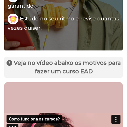
garantido.
Estude no seu ritmo e revise quantas
vezes quiser.
Veja no vídeo abaixo os motivos para
fazer um curso EAD