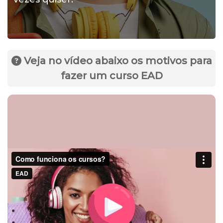
Veja no vídeo abaixo os motivos para
fazer um curso EAD