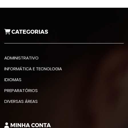
CATEGORIAS
ADMINISTRATIVO
INFORMÁTICA E TECNOLOGIA
IDIOMAS
PREPARATÓRIOS
DIVERSAS ÁREAS
MINHA CONTA