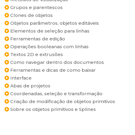
Grupos e parentescos
Clones de objetos
Objetos parâmetros, objetos editáveis
Elementos de seleção para linhas
Ferramentas de edição
Operações booleanas com linhas
Textos 2D e extrusões
Como navegar dentro dos documentos
Ferramentas e dicas de como baixar
Interface
Abas de projetos
Coordenadas, seleção e transformação
Criação de modificação de objetos primitivos
Sobre os objetos primitivos e Splines