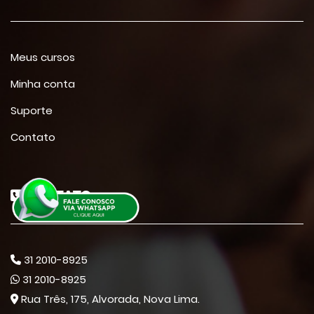
Meus cursos
Minha conta
Suporte
Contato
CONTATO
31 2010-8925
31 2010-8925
Rua Três, 175, Alvorada, Nova Lima.